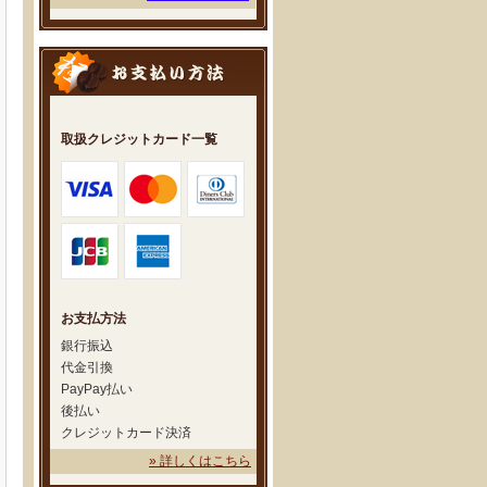
取扱クレジットカード一覧
お支払方法
銀行振込
代金引換
PayPay払い
後払い
クレジットカード決済
» 詳しくはこちら