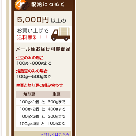
» 詳しくはこちら