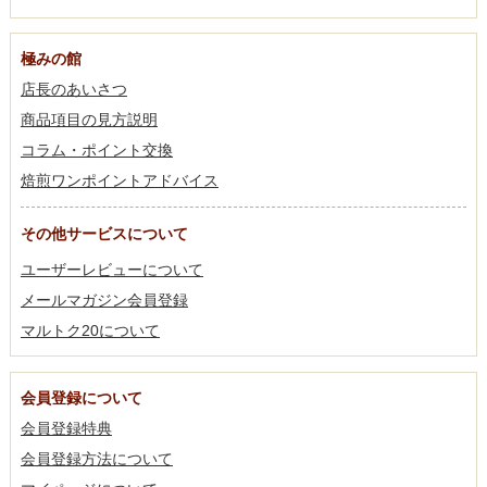
極みの館
店長のあいさつ
商品項目の見方説明
コラム・ポイント交換
焙煎ワンポイントアドバイス
その他サービスについて
ユーザーレビューについて
メールマガジン会員登録
マルトク20について
会員登録について
会員登録特典
会員登録方法について