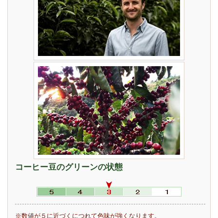
コーヒー豆のグリーンの状態
※数値が５に近づくにつれて色味が強くなります。