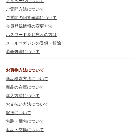
マイページについて
ご質問方法について
ご質問の回答確認について
会員登録情報の変更方法
パスワードをお忘れの方は
メールマガジンの登録・解除
退会処理について
お買物方法について
商品検索方法について
商品の在庫について
購入方法について
お支払い方法について
配送について
包装・梱包について
返品・交換について