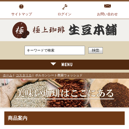
サイトマップ
ログイン
お問い合わせ
ホーム
|
コスタリカ
| ボルカンシート農園ウォッシュド
商品案内