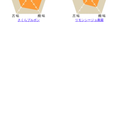
さくらブルボン
リモンシージョ農園