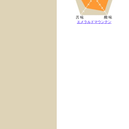
エメラルドマウンテン