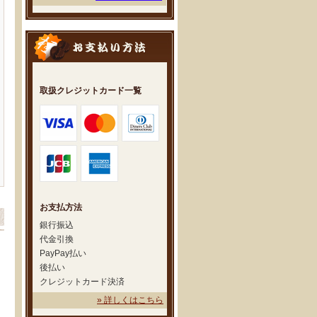
取扱クレジットカード一覧
お支払方法
銀行振込
代金引換
PayPay払い
後払い
クレジットカード決済
» 詳しくはこちら