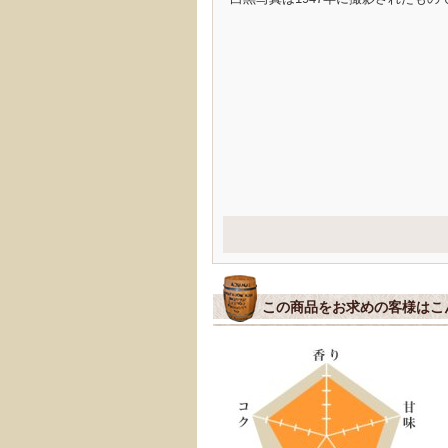
この商品をお求めの客様はこ