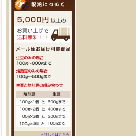
» 詳しくはこちら