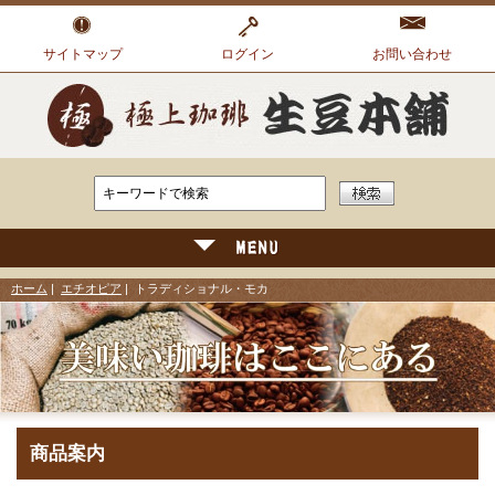
サイトマップ
ログイン
お問い合わせ
ホーム
|
エチオピア
| トラディショナル・モカ
商品案内