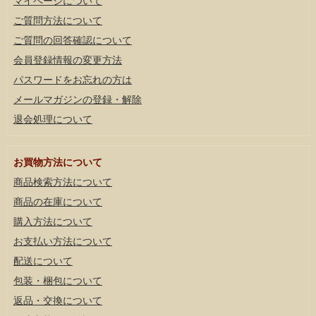
マイページについて
ご質問方法について
ご質問の回答確認について
会員登録情報の変更方法
パスワードをお忘れの方は
メールマガジンの登録・解除
退会処理について
お買物方法について
商品検索方法について
商品の在庫について
購入方法について
お支払い方法について
配送について
包装・梱包について
返品・交換について