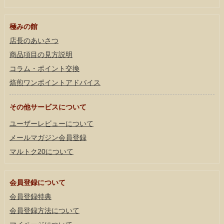
極みの館
店長のあいさつ
商品項目の見方説明
コラム・ポイント交換
焙煎ワンポイントアドバイス
その他サービスについて
ユーザーレビューについて
メールマガジン会員登録
マルトク20について
会員登録について
会員登録特典
会員登録方法について