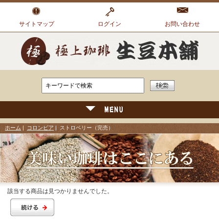
サイトマップ
ログイン
お問い合わせ
ホーム
|
コロンビア
| ストロベリー（完売）
該当する商品は見つかりませんでした。