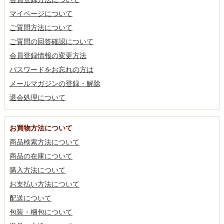
マイページについて
ご質問方法について
ご質問の回答確認について
会員登録情報の変更方法
パスワードをお忘れの方は
メールマガジンの登録・解除
退会処理について
お買物方法について
商品検索方法について
商品の在庫について
購入方法について
お支払い方法について
配送について
包装・梱包について