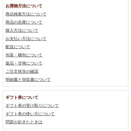
お買物方法について
商品検索方法について
商品の在庫について
購入方法について
お支払い方法について
配送について
包装・梱包について
返品・交換について
ご注文状況の確認
明細書と領収書について
ギフト券について
ギフト券の受け取りについて
ギフト券の使い方について
問題が起きたときは