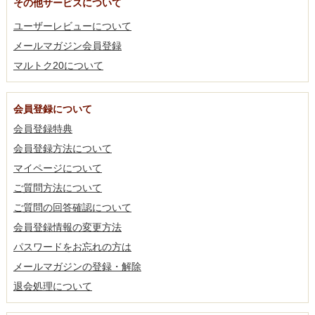
その他サービスについて
ユーザーレビューについて
メールマガジン会員登録
マルトク20について
会員登録について
会員登録特典
会員登録方法について
マイページについて
ご質問方法について
ご質問の回答確認について
会員登録情報の変更方法
パスワードをお忘れの方は
メールマガジンの登録・解除
退会処理について