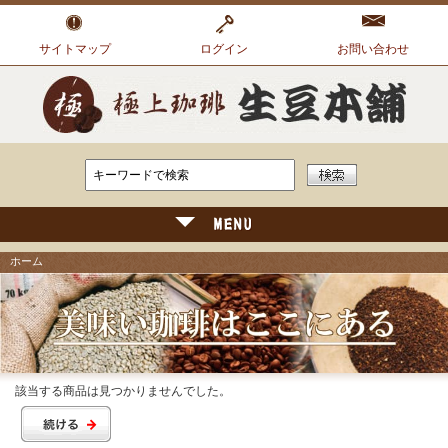
サイトマップ
ログイン
お問い合わせ
ホーム
該当する商品は見つかりませんでした。