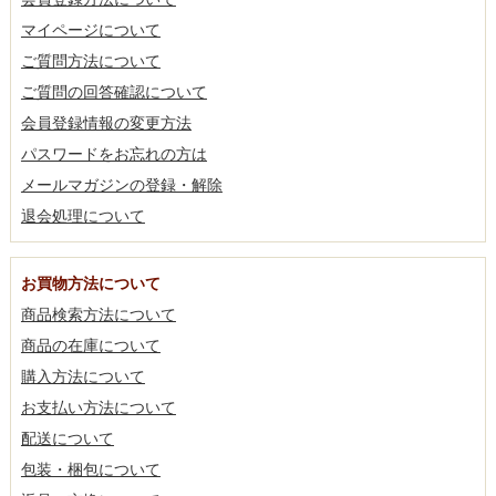
マイページについて
ご質問方法について
ご質問の回答確認について
会員登録情報の変更方法
パスワードをお忘れの方は
メールマガジンの登録・解除
退会処理について
お買物方法について
商品検索方法について
商品の在庫について
購入方法について
お支払い方法について
配送について
包装・梱包について