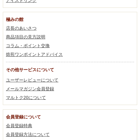
アイスドリンク
極みの館
店長のあいさつ
商品項目の見方説明
コラム・ポイント交換
焙煎ワンポイントアドバイス
その他サービスについて
ユーザーレビューについて
メールマガジン会員登録
マルトク20について
会員登録について
会員登録特典
会員登録方法について