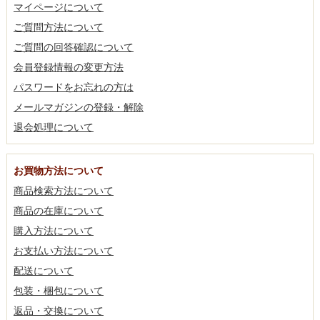
マイページについて
ご質問方法について
ご質問の回答確認について
会員登録情報の変更方法
パスワードをお忘れの方は
メールマガジンの登録・解除
退会処理について
お買物方法について
商品検索方法について
商品の在庫について
購入方法について
お支払い方法について
配送について
包装・梱包について
返品・交換について