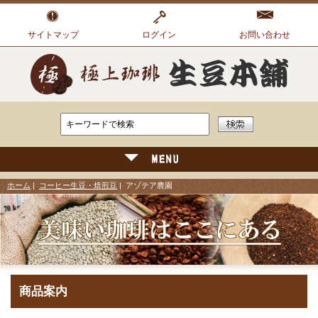
サイトマップ
ログイン
お問い合わせ
ホーム
|
コーヒー生豆・焙煎豆
| アゾテア農園
商品案内