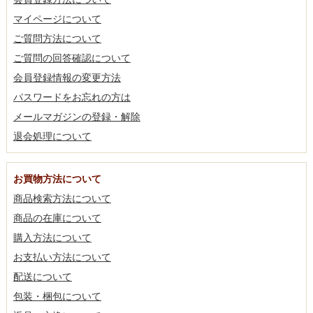
マイページについて
ご質問方法について
ご質問の回答確認について
会員登録情報の変更方法
パスワードをお忘れの方は
メールマガジンの登録・解除
退会処理について
お買物方法について
商品検索方法について
商品の在庫について
購入方法について
お支払い方法について
配送について
包装・梱包について