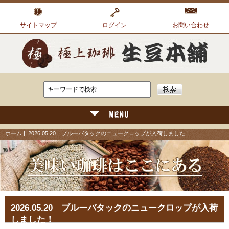
サイトマップ
ログイン
お問い合わせ
ホーム
| 2026.05.20 ブルーバタックのニュークロップが入荷しました！
2026.05.20 ブルーバタックのニュークロップが入荷
しました！