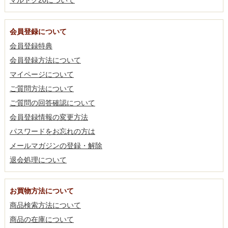
マルトク20について
会員登録について
会員登録特典
会員登録方法について
マイページについて
ご質問方法について
ご質問の回答確認について
会員登録情報の変更方法
パスワードをお忘れの方は
メールマガジンの登録・解除
退会処理について
お買物方法について
商品検索方法について
商品の在庫について