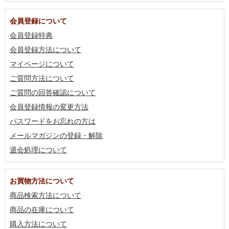
会員登録について
会員登録特典
会員登録方法について
マイページについて
ご質問方法について
ご質問の回答確認について
会員登録情報の変更方法
パスワードをお忘れの方は
メールマガジンの登録・解除
退会処理について
お買物方法について
商品検索方法について
商品の在庫について
購入方法について