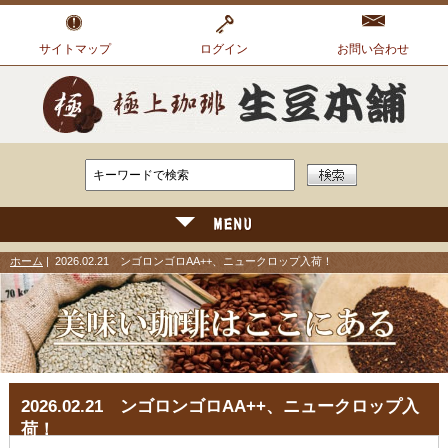
サイトマップ
ログイン
お問い合わせ
ホーム
| 2026.02.21 ンゴロンゴロAA++、ニュークロップ入荷！
2026.02.21 ンゴロンゴロAA++、ニュークロップ入
荷！