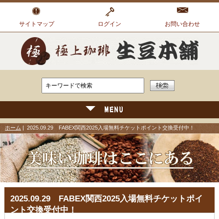
サイトマップ
ログイン
お問い合わせ
ホーム
| 2025.09.29 FABEX関西2025入場無料チケットポイント交換受付中！
2025.09.29 FABEX関西2025入場無料チケットポイ
ント交換受付中！