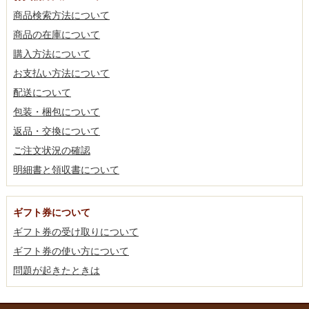
商品検索方法について
商品の在庫について
購入方法について
お支払い方法について
配送について
包装・梱包について
返品・交換について
ご注文状況の確認
明細書と領収書について
ギフト券について
ギフト券の受け取りについて
ギフト券の使い方について
問題が起きたときは