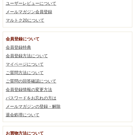
ユーザーレビューについて
メールマガジン会員登録
マルトク20について
会員登録について
会員登録特典
会員登録方法について
マイページについて
ご質問方法について
ご質問の回答確認について
会員登録情報の変更方法
パスワードをお忘れの方は
メールマガジンの登録・解除
退会処理について
お買物方法について