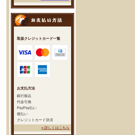
取扱クレジットカード一覧
お支払方法
銀行振込
代金引換
PayPay払い
後払い
クレジットカード決済
» 詳しくはこちら