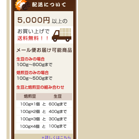
» 詳しくはこちら