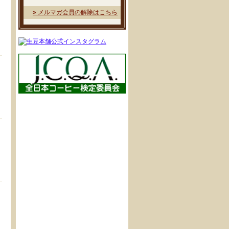
» メルマガ会員の解除はこちら