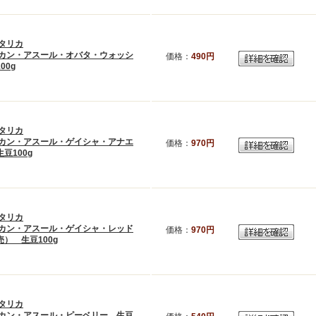
タリカ
カン・アスール・オバタ・ウォッシ
価格：
490円
00g
タリカ
カン・アスール・ゲイシャ・アナエ
価格：
970円
豆100g
タリカ
カン・アスール・ゲイシャ・レッド
価格：
970円
） 生豆100g
タリカ
カン・アスール・ピーベリー 生豆