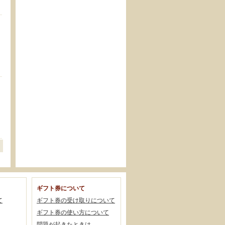
ギフト券について
て
ギフト券の受け取りについて
ギフト券の使い方について
問題が起きたときは