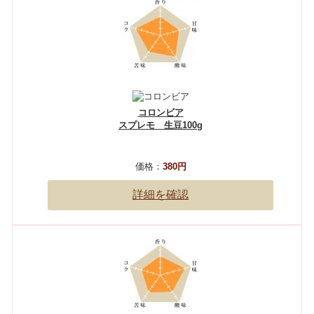
コロンビア
スプレモ 生豆100g
価格：
380円
詳細を確認