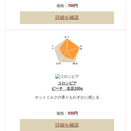
価格：
700円
詳細を確認
コロンビア
ピーチ 生豆100g
ホットミルクの香りもわずかに感じる
価格：
930円
詳細を確認