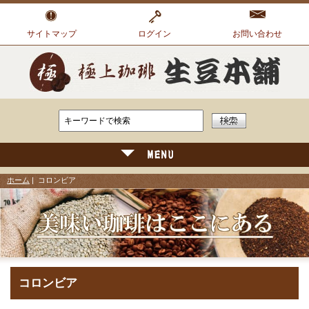
サイトマップ
ログイン
お問い合わせ
ホーム
| コロンビア
コロンビア