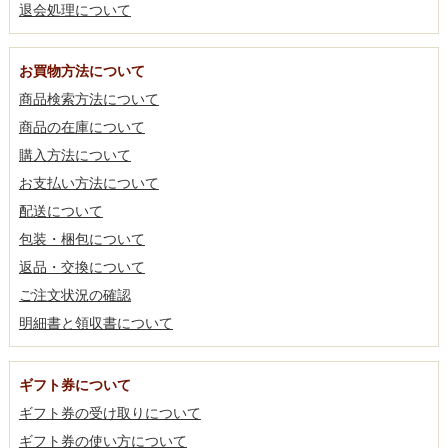
退会処理について
お買物方法について
商品検索方法について
商品の在庫について
購入方法について
お支払い方法について
配送について
包装・梱包について
返品・交換について
ご注文状況の確認
明細書と領収書について
ギフト券について
ギフト券の受け取りについて
ギフト券の使い方について