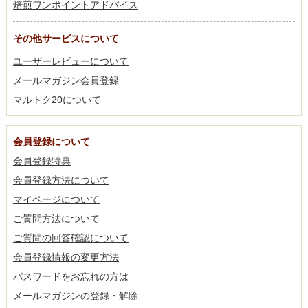
焙煎ワンポイントアドバイス
その他サービスについて
ユーザーレビューについて
メールマガジン会員登録
マルトク20について
会員登録について
会員登録特典
会員登録方法について
マイページについて
ご質問方法について
ご質問の回答確認について
会員登録情報の変更方法
パスワードをお忘れの方は
メールマガジンの登録・解除