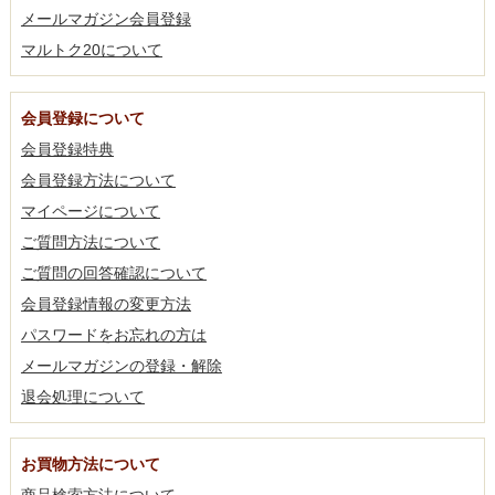
メールマガジン会員登録
マルトク20について
会員登録について
会員登録特典
会員登録方法について
マイページについて
ご質問方法について
ご質問の回答確認について
会員登録情報の変更方法
パスワードをお忘れの方は
メールマガジンの登録・解除
退会処理について
お買物方法について
商品検索方法について