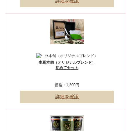
詳細を確認
生豆本舗（オリジナルブレンド）
初めてセット
価格：
1,300円
詳細を確認