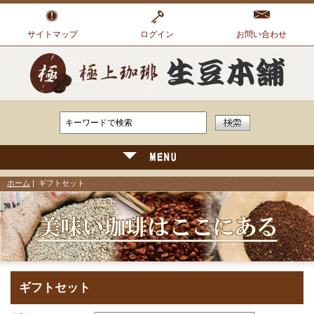
サイトマップ
ログイン
お問い合わせ
ホーム
| ギフトセット
ギフトセット