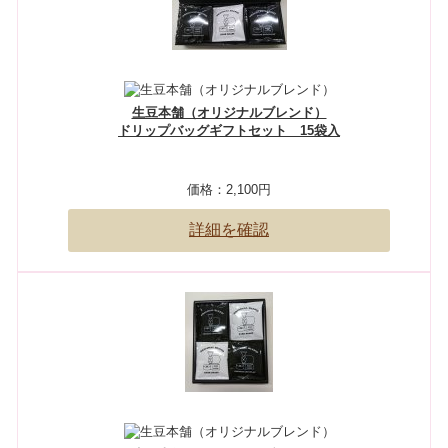
生豆本舗（オリジナルブレンド）
ドリップバッグギフトセット 15袋入
価格：
2,100円
詳細を確認