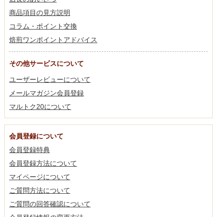
商品項目の見方説明
コラム・ポイント交換
焙煎ワンポイントアドバイス
その他サービスについて
ユーザーレビューについて
メールマガジン会員登録
マルトク20について
会員登録について
会員登録特典
会員登録方法について
マイページについて
ご質問方法について
ご質問の回答確認について