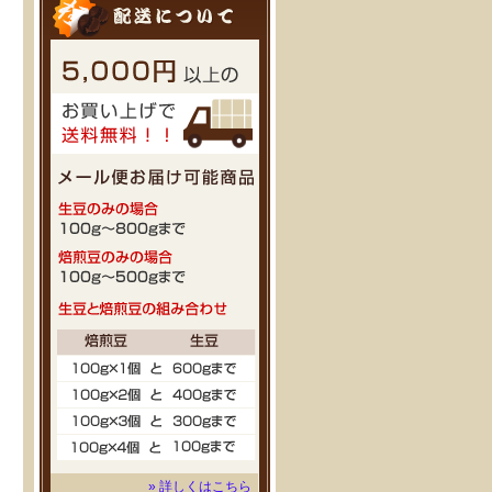
» 詳しくはこちら