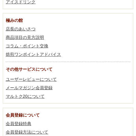
アイスドリンク
極みの館
店長のあいさつ
商品項目の見方説明
コラム・ポイント交換
焙煎ワンポイントアドバイス
その他サービスについて
ユーザーレビューについて
メールマガジン会員登録
マルトク20について
会員登録について
会員登録特典
会員登録方法について