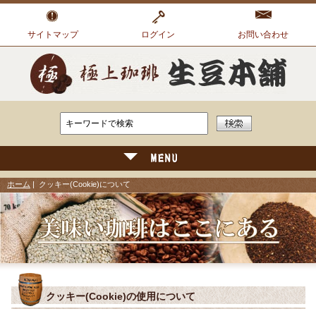
サイトマップ
ログイン
お問い合わせ
ホーム
| クッキー(Cookie)について
クッキー(Cookie)の使用について