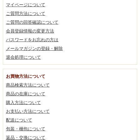
マイページについて
ご質問方法について
ご質問の回答確認について
会員登録情報の変更方法
パスワードをお忘れの方は
メールマガジンの登録・解除
退会処理について
お買物方法について
商品検索方法について
商品の在庫について
購入方法について
お支払い方法について
配送について
包装・梱包について
返品・交換について