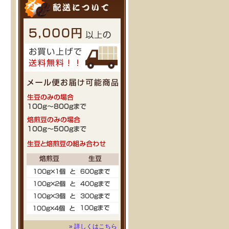
» 詳しくはこちら