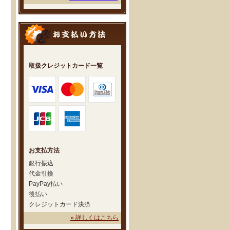
取扱クレジットカード一覧
お支払方法
銀行振込
代金引換
PayPay払い
後払い
クレジットカード決済
» 詳しくはこちら