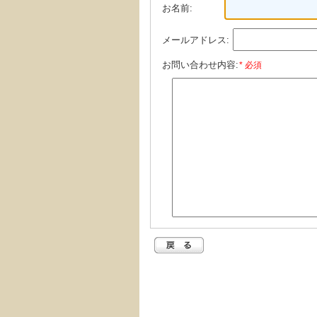
お名前:
メールアドレス:
お問い合わせ内容:
* 必須