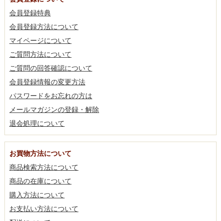
会員登録特典
会員登録方法について
マイページについて
ご質問方法について
ご質問の回答確認について
会員登録情報の変更方法
パスワードをお忘れの方は
メールマガジンの登録・解除
退会処理について
お買物方法について
商品検索方法について
商品の在庫について
購入方法について
お支払い方法について