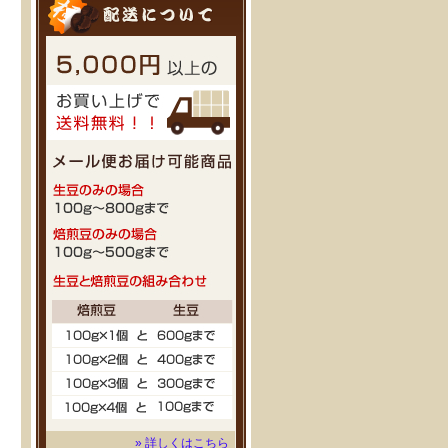
» 詳しくはこちら