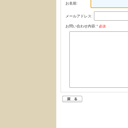
お名前:
メールアドレス:
お問い合わせ内容:
* 必須