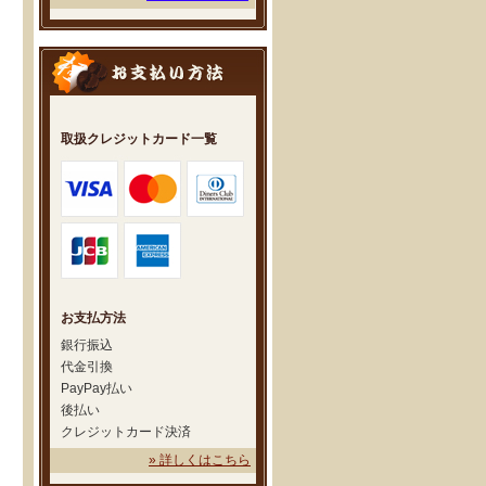
取扱クレジットカード一覧
お支払方法
銀行振込
代金引換
PayPay払い
後払い
クレジットカード決済
» 詳しくはこちら