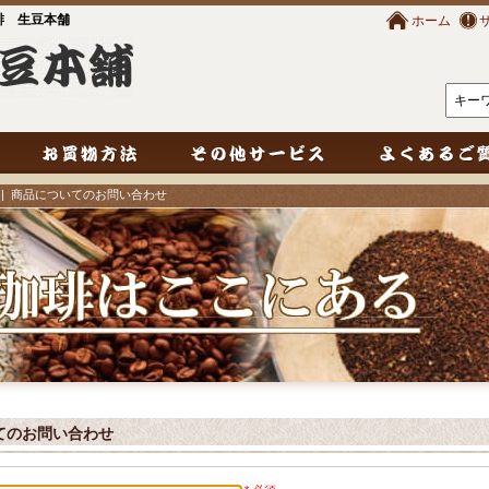
琲 生豆本舗
ホーム
| 商品についてのお問い合わせ
いてのお問い合わせ