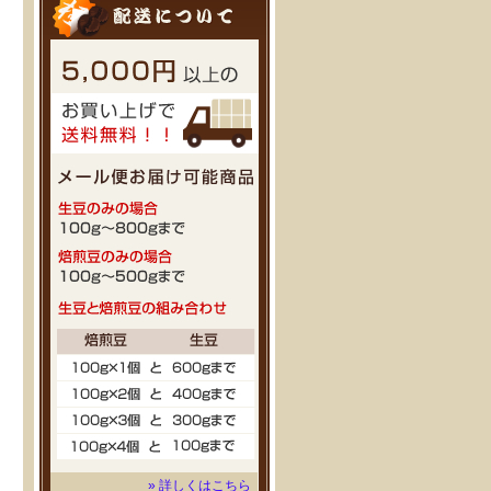
» 詳しくはこちら