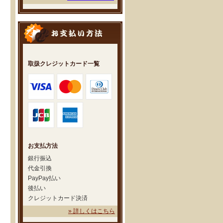
取扱クレジットカード一覧
お支払方法
銀行振込
代金引換
PayPay払い
後払い
クレジットカード決済
» 詳しくはこちら