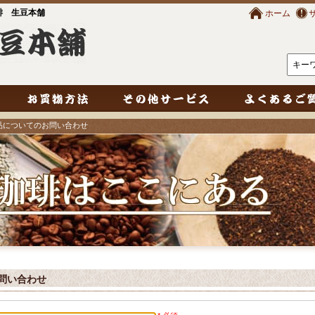
琲 生豆本舗
ホーム
商品についてのお問い合わせ
問い合わせ