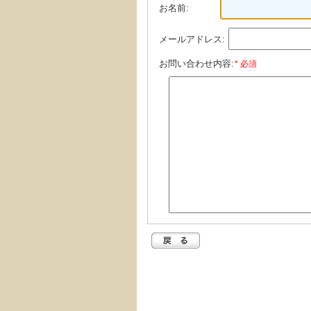
お名前:
メールアドレス:
お問い合わせ内容:
* 必須