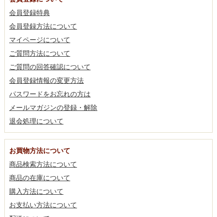
会員登録特典
会員登録方法について
マイページについて
ご質問方法について
ご質問の回答確認について
会員登録情報の変更方法
パスワードをお忘れの方は
メールマガジンの登録・解除
退会処理について
お買物方法について
商品検索方法について
商品の在庫について
購入方法について
お支払い方法について