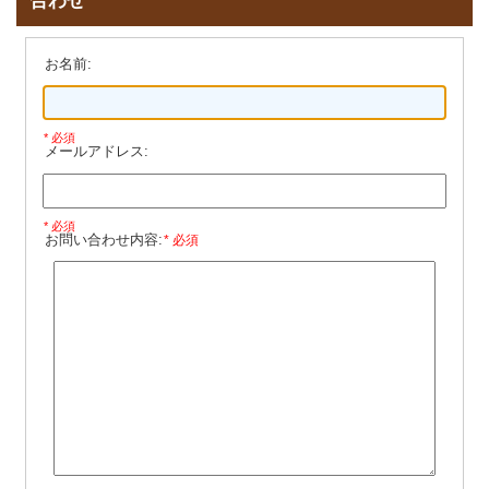
合わせ
お名前:
* 必須
メールアドレス:
* 必須
お問い合わせ内容:
* 必須