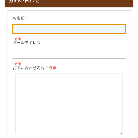
お問い合わせ
お名前:
* 必須
メールアドレス:
* 必須
お問い合わせ内容:
* 必須