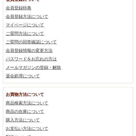
会員登録特典
会員登録方法について
マイページについて
ご質問方法について
ご質問の回答確認について
会員登録情報の変更方法
パスワードをお忘れの方は
メールマガジンの登録・解除
退会処理について
お買物方法について
商品検索方法について
商品の在庫について
購入方法について
お支払い方法について