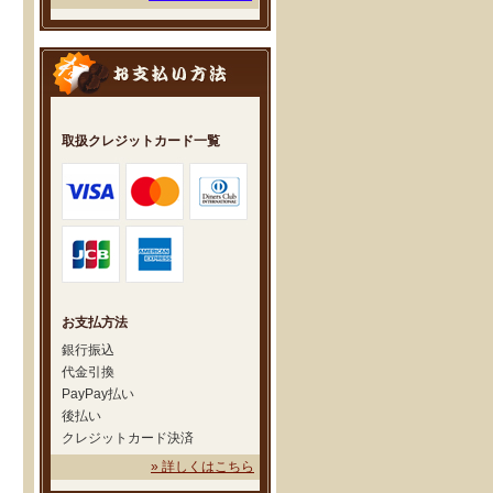
取扱クレジットカード一覧
お支払方法
銀行振込
代金引換
PayPay払い
後払い
クレジットカード決済
» 詳しくはこちら