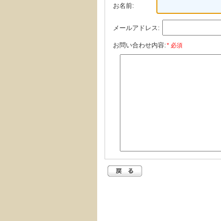
お名前:
メールアドレス:
お問い合わせ内容:
* 必須