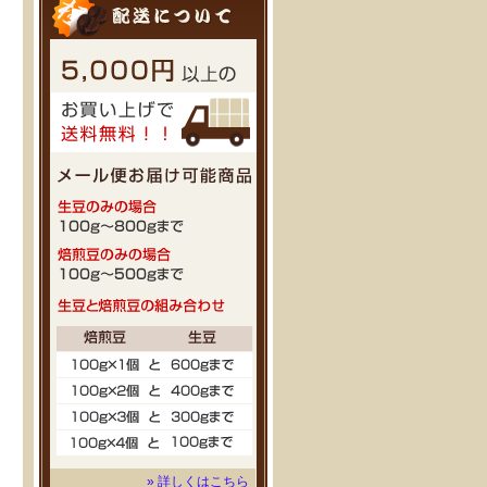
» 詳しくはこちら