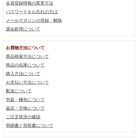
会員登録情報の変更方法
パスワードをお忘れの方は
メールマガジンの登録・解除
退会処理について
お買物方法について
商品検索方法について
商品の在庫について
購入方法について
お支払い方法について
配送について
包装・梱包について
返品・交換について
ご注文状況の確認
明細書と領収書について