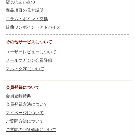
店長のあいさつ
商品項目の見方説明
コラム・ポイント交換
焙煎ワンポイントアドバイス
その他サービスについて
ユーザーレビューについて
メールマガジン会員登録
マルトク20について
会員登録について
会員登録特典
会員登録方法について
マイページについて
ご質問方法について
ご質問の回答確認について