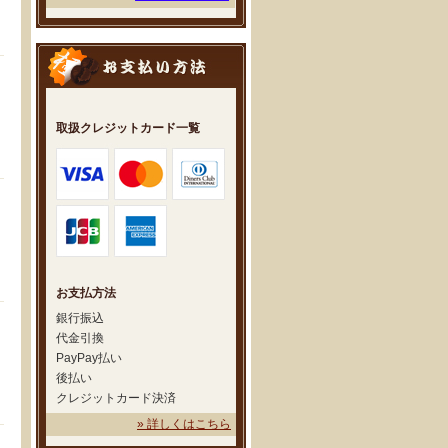
取扱クレジットカード一覧
お支払方法
銀行振込
代金引換
PayPay払い
後払い
クレジットカード決済
» 詳しくはこちら