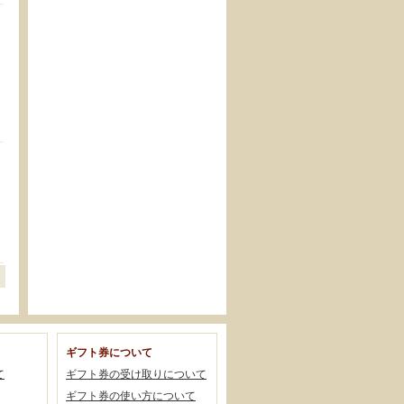
ギフト券について
て
ギフト券の受け取りについて
ギフト券の使い方について