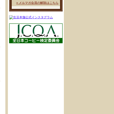
» メルマガ会員の解除はこちら