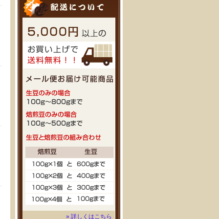
» 詳しくはこちら