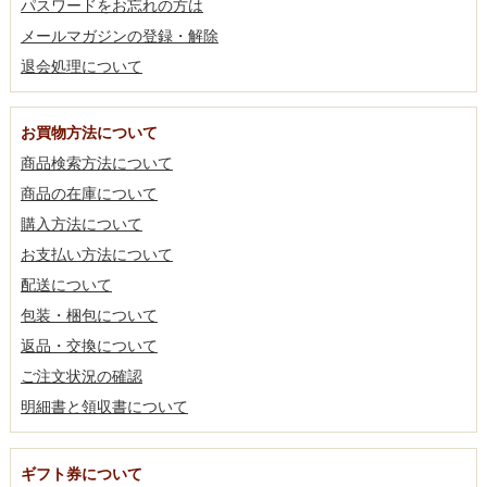
パスワードをお忘れの方は
メールマガジンの登録・解除
退会処理について
お買物方法について
商品検索方法について
商品の在庫について
購入方法について
お支払い方法について
配送について
包装・梱包について
返品・交換について
ご注文状況の確認
明細書と領収書について
ギフト券について