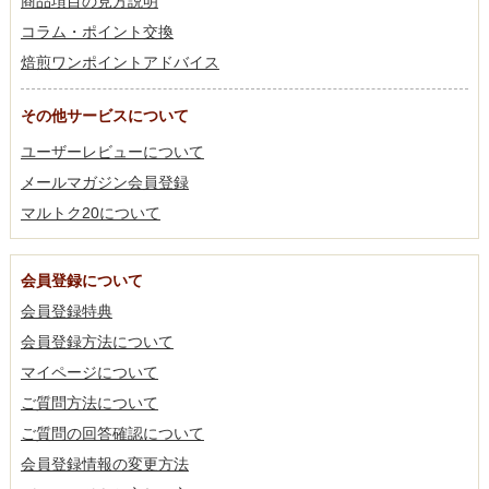
商品項目の見方説明
コラム・ポイント交換
焙煎ワンポイントアドバイス
その他サービスについて
ユーザーレビューについて
メールマガジン会員登録
マルトク20について
会員登録について
会員登録特典
会員登録方法について
マイページについて
ご質問方法について
ご質問の回答確認について
会員登録情報の変更方法