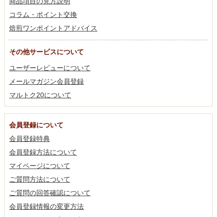
商品項目の見方説明
コラム・ポイント交換
焙煎ワンポイントアドバイス
その他サービスについて
ユーザーレビューについて
メールマガジン会員登録
マルトク20について
会員登録について
会員登録特典
会員登録方法について
マイページについて
ご質問方法について
ご質問の回答確認について
会員登録情報の変更方法