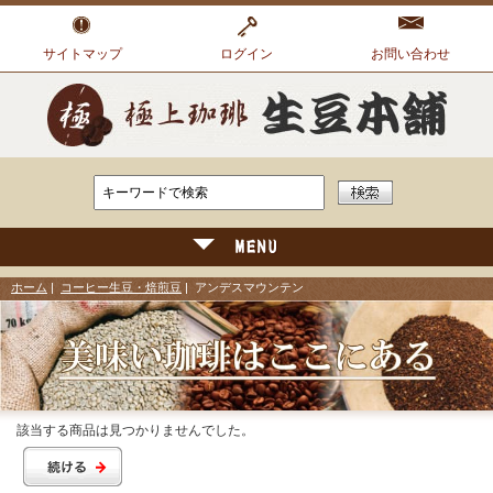
サイトマップ
ログイン
お問い合わせ
ホーム
|
コーヒー生豆・焙煎豆
| アンデスマウンテン
該当する商品は見つかりませんでした。