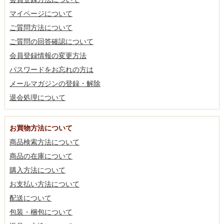
マイページについて
ご質問方法について
ご質問の回答確認について
会員登録情報の変更方法
パスワードをお忘れの方は
メールマガジンの登録・解除
退会処理について
お買物方法について
商品検索方法について
商品の在庫について
購入方法について
お支払い方法について
配送について
包装・梱包について