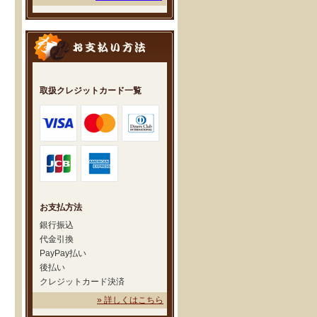
取扱クレジットカード一覧
お支払方法
銀行振込
代金引換
PayPay払い
後払い
クレジットカード決済
» 詳しくはこちら