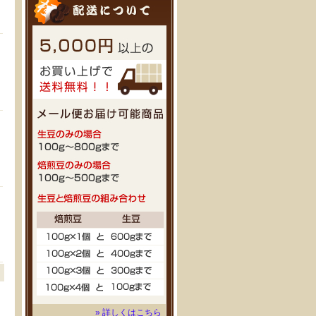
» 詳しくはこちら