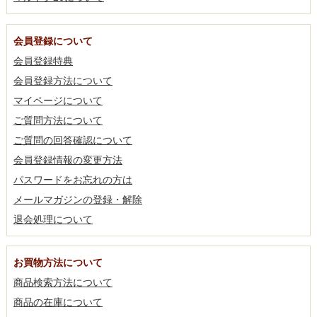
会員登録について
会員登録特典
会員登録方法について
マイページについて
ご質問方法について
ご質問の回答確認について
会員登録情報の変更方法
パスワードをお忘れの方は
メールマガジンの登録・解除
退会処理について
お買物方法について
商品検索方法について
商品の在庫について