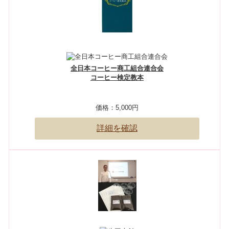
全日本コーヒー商工組合連合会
コーヒー検定教本
価格：
5,000円
詳細を確認