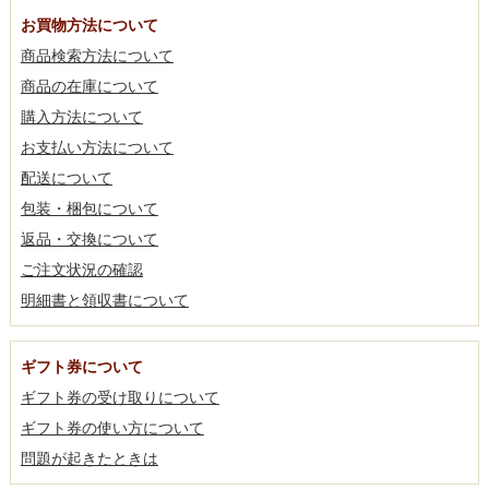
お買物方法について
商品検索方法について
商品の在庫について
購入方法について
お支払い方法について
配送について
包装・梱包について
返品・交換について
ご注文状況の確認
明細書と領収書について
ギフト券について
ギフト券の受け取りについて
ギフト券の使い方について
問題が起きたときは