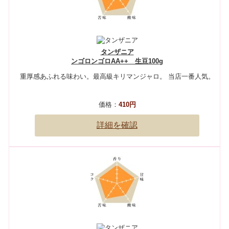
タンザニア
ンゴロンゴロAA++ 生豆100g
重厚感あふれる味わい。最高級キリマンジャロ。 当店一番人気。
価格：
410円
詳細を確認