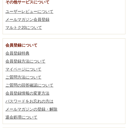
その他サービスについて
ユーザーレビューについて
メールマガジン会員登録
マルトク20について
会員登録について
会員登録特典
会員登録方法について
マイページについて
ご質問方法について
ご質問の回答確認について
会員登録情報の変更方法
パスワードをお忘れの方は
メールマガジンの登録・解除
退会処理について