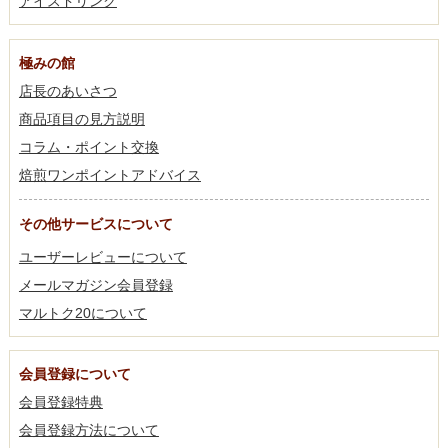
アイスドリンク
極みの館
店長のあいさつ
商品項目の見方説明
コラム・ポイント交換
焙煎ワンポイントアドバイス
その他サービスについて
ユーザーレビューについて
メールマガジン会員登録
マルトク20について
会員登録について
会員登録特典
会員登録方法について