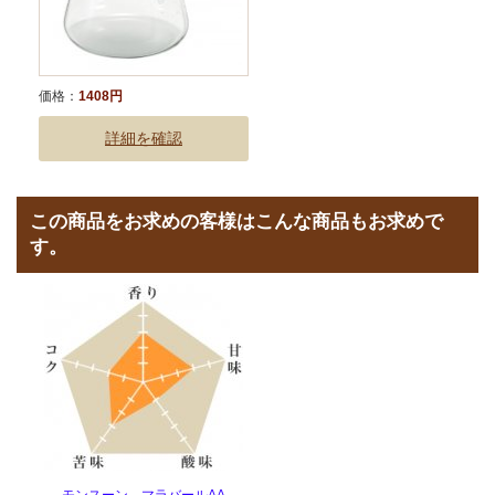
価格：
1408円
詳細を確認
この商品をお求めの客様はこんな商品もお求めで
す。