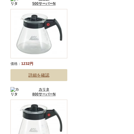
500サーバーN
価格：
1232円
詳細を確認
カリタ
800サーバーN