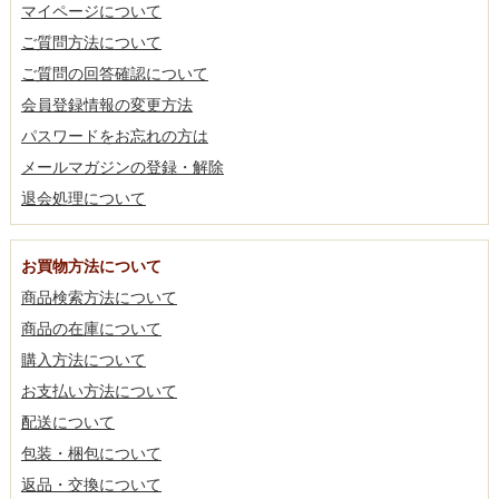
マイページについて
ご質問方法について
ご質問の回答確認について
会員登録情報の変更方法
パスワードをお忘れの方は
メールマガジンの登録・解除
退会処理について
お買物方法について
商品検索方法について
商品の在庫について
購入方法について
お支払い方法について
配送について
包装・梱包について
返品・交換について