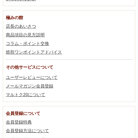
極みの館
店長のあいさつ
商品項目の見方説明
コラム・ポイント交換
焙煎ワンポイントアドバイス
その他サービスについて
ユーザーレビューについて
メールマガジン会員登録
マルトク20について
会員登録について
会員登録特典
会員登録方法について