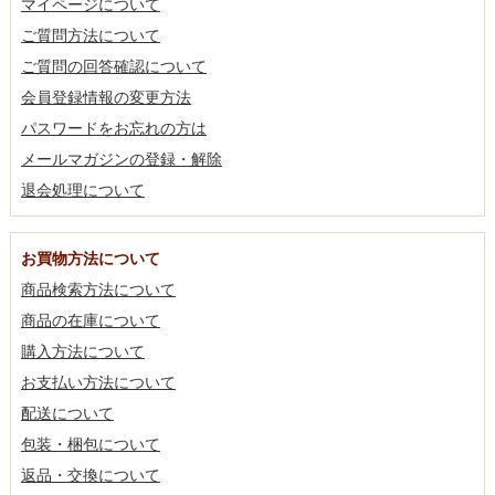
マイページについて
ご質問方法について
ご質問の回答確認について
会員登録情報の変更方法
パスワードをお忘れの方は
メールマガジンの登録・解除
退会処理について
お買物方法について
商品検索方法について
商品の在庫について
購入方法について
お支払い方法について
配送について
包装・梱包について
返品・交換について