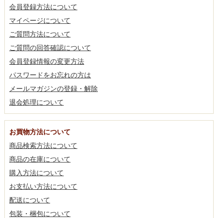
会員登録方法について
マイページについて
ご質問方法について
ご質問の回答確認について
会員登録情報の変更方法
パスワードをお忘れの方は
メールマガジンの登録・解除
退会処理について
お買物方法について
商品検索方法について
商品の在庫について
購入方法について
お支払い方法について
配送について
包装・梱包について