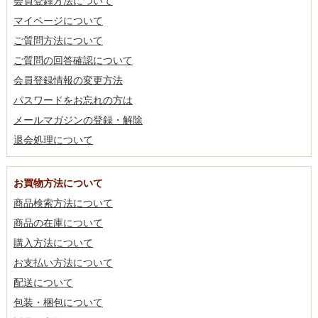
会員登録方法について
マイページについて
ご質問方法について
ご質問の回答確認について
会員登録情報の変更方法
パスワードをお忘れの方は
メールマガジンの登録・解除
退会処理について
お買物方法について
商品検索方法について
商品の在庫について
購入方法について
お支払い方法について
配送について
包装・梱包について