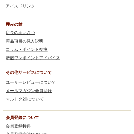
アイスドリンク
極みの館
店長のあいさつ
商品項目の見方説明
コラム・ポイント交換
焙煎ワンポイントアドバイス
その他サービスについて
ユーザーレビューについて
メールマガジン会員登録
マルトク20について
会員登録について
会員登録特典