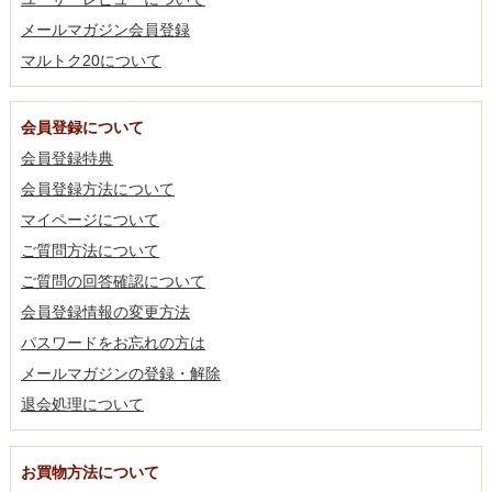
メールマガジン会員登録
マルトク20について
会員登録について
会員登録特典
会員登録方法について
マイページについて
ご質問方法について
ご質問の回答確認について
会員登録情報の変更方法
パスワードをお忘れの方は
メールマガジンの登録・解除
退会処理について
お買物方法について