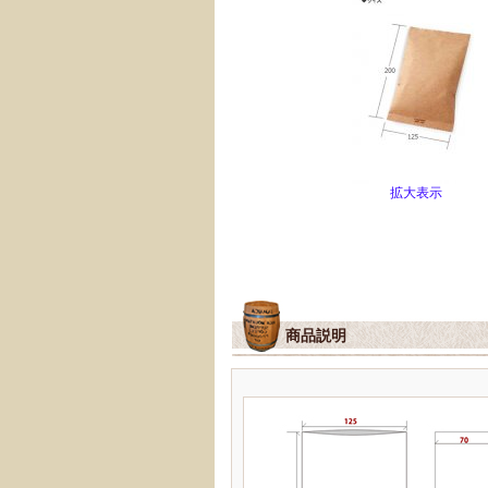
拡大表示
商品説明