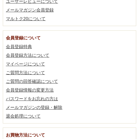
ユーザーレビューについて
メールマガジン会員登録
マルトク20について
会員登録について
会員登録特典
会員登録方法について
マイページについて
ご質問方法について
ご質問の回答確認について
会員登録情報の変更方法
パスワードをお忘れの方は
メールマガジンの登録・解除
退会処理について
お買物方法について