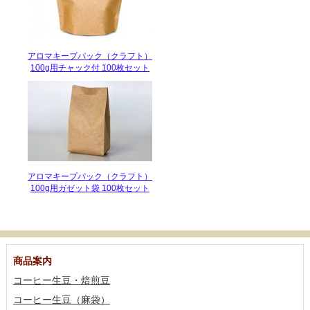
アロマキープパック（クラフト）
100g用チャック付 100枚セット
アロマキープパック（クラフト）
100g用ガゼット袋 100枚セット
商品案内
コーヒー生豆・焙煎豆
コーヒー生豆（麻袋）