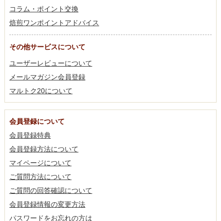
コラム・ポイント交換
焙煎ワンポイントアドバイス
その他サービスについて
ユーザーレビューについて
メールマガジン会員登録
マルトク20について
会員登録について
会員登録特典
会員登録方法について
マイページについて
ご質問方法について
ご質問の回答確認について
会員登録情報の変更方法
パスワードをお忘れの方は