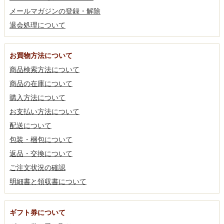
メールマガジンの登録・解除
退会処理について
お買物方法について
商品検索方法について
商品の在庫について
購入方法について
お支払い方法について
配送について
包装・梱包について
返品・交換について
ご注文状況の確認
明細書と領収書について
ギフト券について