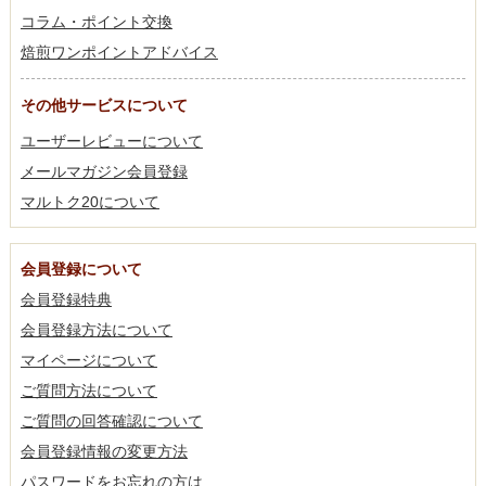
コラム・ポイント交換
焙煎ワンポイントアドバイス
その他サービスについて
ユーザーレビューについて
メールマガジン会員登録
マルトク20について
会員登録について
会員登録特典
会員登録方法について
マイページについて
ご質問方法について
ご質問の回答確認について
会員登録情報の変更方法
パスワードをお忘れの方は