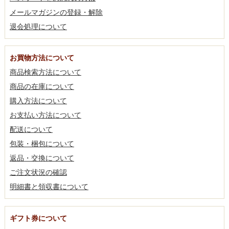
メールマガジンの登録・解除
退会処理について
お買物方法について
商品検索方法について
商品の在庫について
購入方法について
お支払い方法について
配送について
包装・梱包について
返品・交換について
ご注文状況の確認
明細書と領収書について
ギフト券について