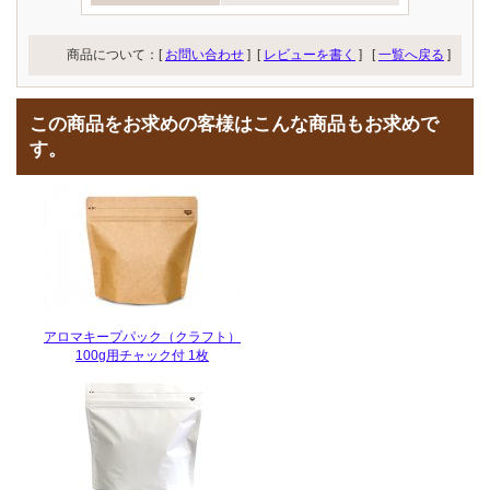
商品について：[
お問い合わせ
] [
レビューを書く
]
[
一覧へ戻る
]
この商品をお求めの客様はこんな商品もお求めで
す。
アロマキープパック（クラフト）
100g用チャック付 1枚