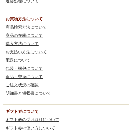
退会処理について
お買物方法について
商品検索方法について
商品の在庫について
購入方法について
お支払い方法について
配送について
包装・梱包について
返品・交換について
ご注文状況の確認
明細書と領収書について
ギフト券について
ギフト券の受け取りについて
ギフト券の使い方について