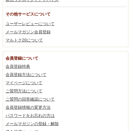
その他サービスについて
ユーザーレビューについて
メールマガジン会員登録
マルトク20について
会員登録について
会員登録特典
会員登録方法について
マイページについて
ご質問方法について
ご質問の回答確認について
会員登録情報の変更方法
パスワードをお忘れの方は
メールマガジンの登録・解除