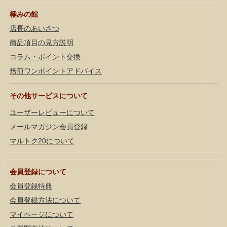
極みの館
店長のあいさつ
商品項目の見方説明
コラム・ポイント交換
焙煎ワンポイントアドバイス
その他サービスについて
ユーザーレビューについて
メールマガジン会員登録
マルトク20について
会員登録について
会員登録特典
会員登録方法について
マイページについて