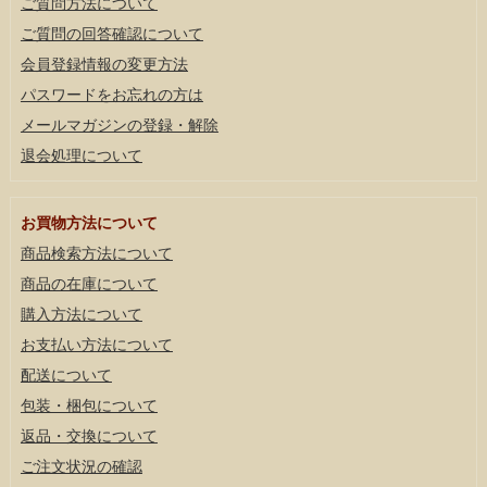
ご質問方法について
ご質問の回答確認について
会員登録情報の変更方法
パスワードをお忘れの方は
メールマガジンの登録・解除
退会処理について
お買物方法について
商品検索方法について
商品の在庫について
購入方法について
お支払い方法について
配送について
包装・梱包について
返品・交換について
ご注文状況の確認