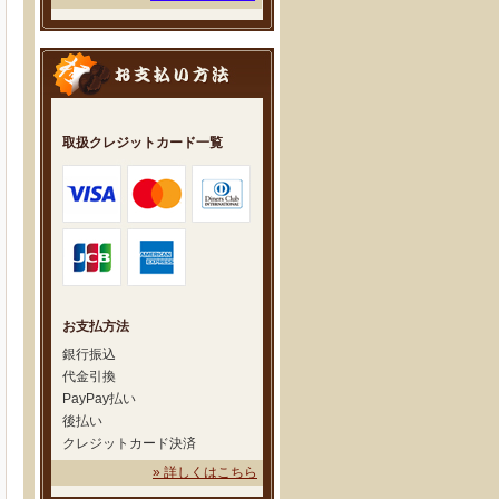
取扱クレジットカード一覧
お支払方法
銀行振込
代金引換
PayPay払い
後払い
クレジットカード決済
» 詳しくはこちら