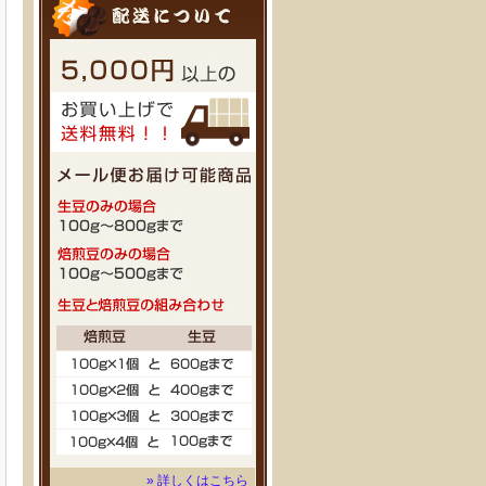
» 詳しくはこちら