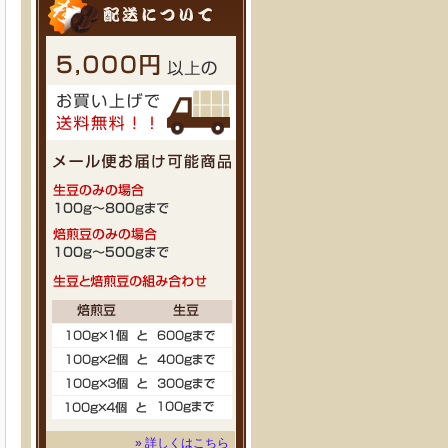
» 詳しくはこちら