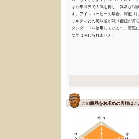
は近年世界で人気を博し、異常な程
す。アイスコーヒーの場合、深煎り
ャルティとの風味差が減り価値が薄
タンダードを使用しています。実際
な差は感じられません。
この商品をお求めの客様はこ