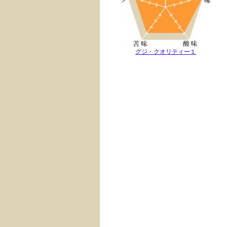
グジ・クオリティー１