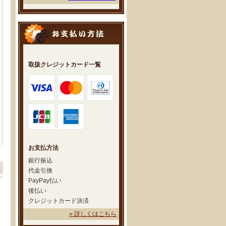
取扱クレジットカード一覧
お支払方法
銀行振込
代金引換
PayPay払い
後払い
クレジットカード決済
» 詳しくはこちら