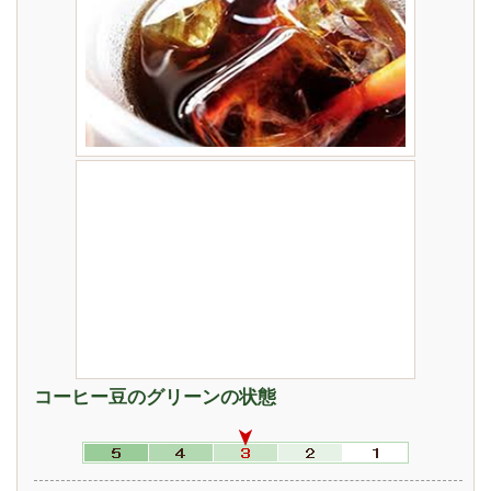
コーヒー豆のグリーンの状態