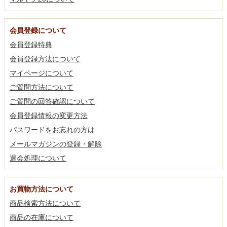
会員登録について
会員登録特典
会員登録方法について
マイページについて
ご質問方法について
ご質問の回答確認について
会員登録情報の変更方法
パスワードをお忘れの方は
メールマガジンの登録・解除
退会処理について
お買物方法について
商品検索方法について
商品の在庫について