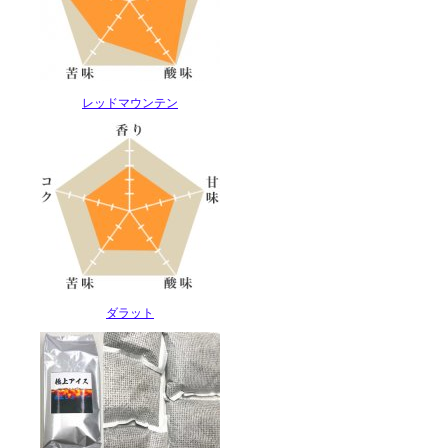
レッドマウンテン
ダラット