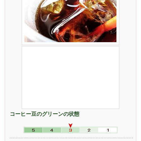
コーヒー豆のグリーンの状態