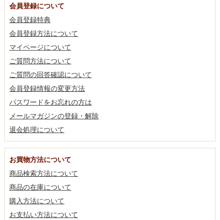
会員登録について
会員登録特典
会員登録方法について
マイページについて
ご質問方法について
ご質問の回答確認について
会員登録情報の変更方法
パスワードをお忘れの方は
メールマガジンの登録・解除
退会処理について
お買物方法について
商品検索方法について
商品の在庫について
購入方法について
お支払い方法について