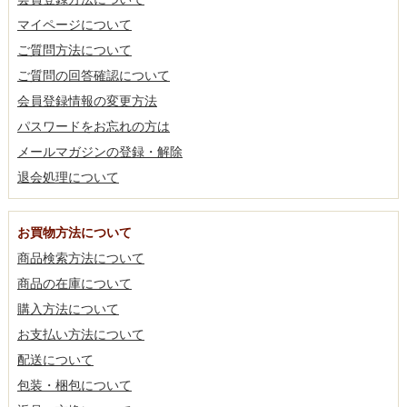
マイページについて
ご質問方法について
ご質問の回答確認について
会員登録情報の変更方法
パスワードをお忘れの方は
メールマガジンの登録・解除
退会処理について
お買物方法について
商品検索方法について
商品の在庫について
購入方法について
お支払い方法について
配送について
包装・梱包について